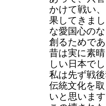
かけて戦い、
果してきまし
な愛国心のな
創るためであ
昔は実に素晴
しい日本でし
私は先ず戦後
伝統文化を取
いと思います