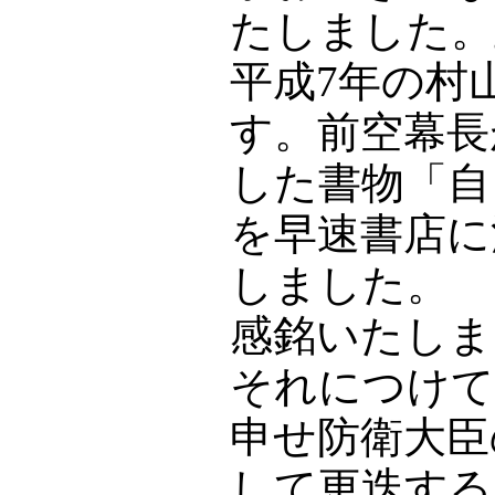
たしました。
平成7年の村
す。前空幕長
した書物「自
を早速書店に
しました。
感銘いたしま
それにつけて
申せ防衛大臣
して更迭する