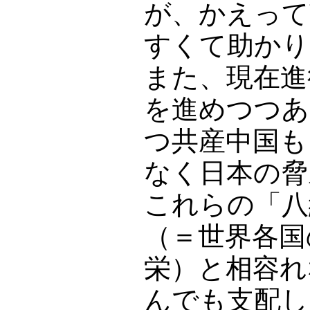
が、かえって
すくて助かり
また、現在進
を進めつつあ
つ共産中国も
なく日本の脅
これらの「八
（＝世界各国
栄）と相容れ
んでも支配し