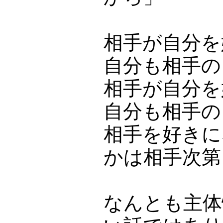
相手が自分を
自分も相手の
相手が自分を
自分も相手の
相手を好きに
かは相手次第
なんとも主体