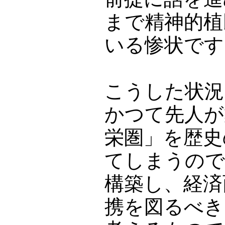
まで精神的植
いる惨状です
こうした状況
かつて先人が
栄圏」を歴史
てしまうので
構築し、経済
携を図るべき