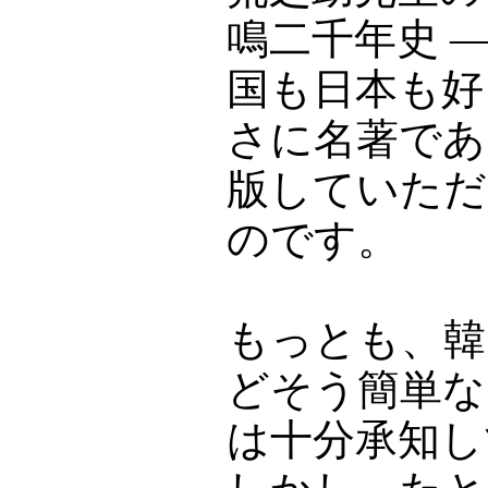
鳴二千年史 
国も日本も好
さに名著であ
版していただ
のです。
もっとも、韓
どそう簡単な
は十分承知し