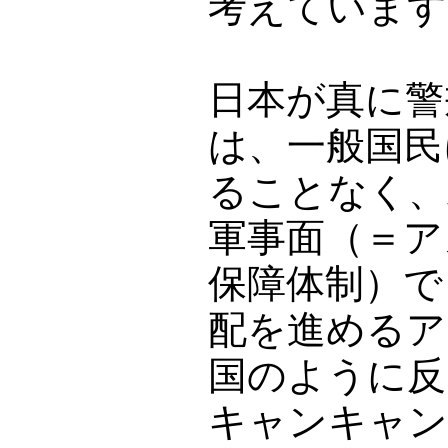
考えています
日本が真に警
は、一般国民
ることなく、
軍事面（＝ア
保障体制）で
配を進めるア
国のように反
キャンキャン