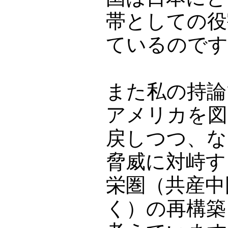
帯としての役
ているのです
また私の持論
アメリカを図
戻しつつ、な
脅威に対峙す
栄圏（共産中
く）の再構築