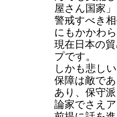
屋さん国家」
警戒すべき相
にもかかわら
現在日本の貿
プです。
しかも悲しい
保障は敵であ
あり、保守派
論家でさえア
前提に話を進