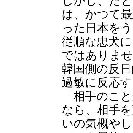
しかし、たと
は、かつて最
った日本をう
従順な忠犬に
ではありませ
韓国側の反日
過敏に反応す
「相手のこと
なら、相手を
いの気概やし