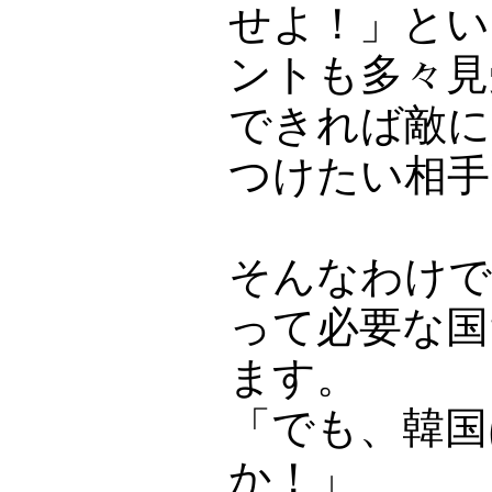
せよ！」とい
ントも多々見
できれば敵に
つけたい相手
そんなわけで
って必要な国
ます。
「でも、韓国
か！」