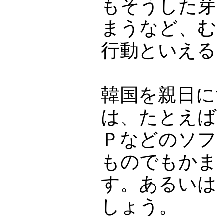
もそうした芽
まうなど、む
行動といえる
韓国を親日に
は、たとえば
Ｐなどのソフ
ものでもかま
す。あるいは
しょう。