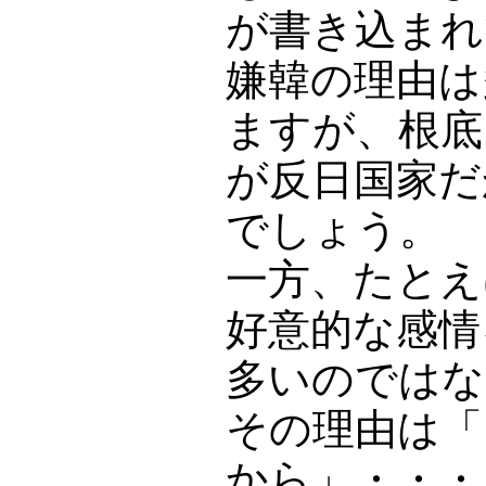
が書き込まれ
嫌韓の理由は
ますが、根底
が反日国家だ
でしょう。
一方、たとえ
好意的な感情
多いのではな
その理由は「
から」・・・