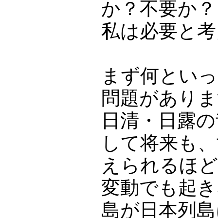
か？不要か？
私は必要と考
まず何といっ
問題がありま
日清・日露の
して将来も、
えられるほど
変動でも起き
島が日本列島