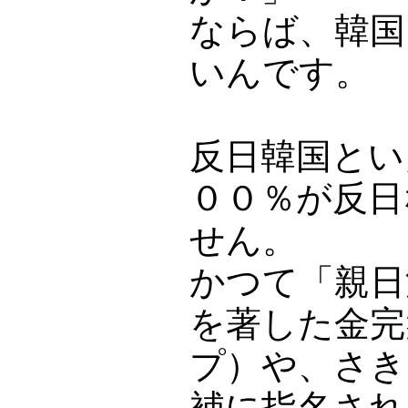
ならば、韓国
いんです。
反日韓国とい
００％が反日
せん。
かつて「親日
を著した金完
プ）や、さき
補に指名され