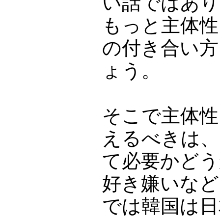
い話ではあり
もっと主体性
の付き合い方
ょう。
そこで主体性
えるべきは、
て必要かどう
好き嫌いなど
では韓国は日