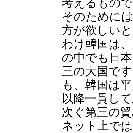
考えるもので
そのためには
方が欲しいと
わけ韓国は、
の中でも日本
三の大国です
も、韓国は平
以降一貫して
次ぐ第三の貿
ネット上では