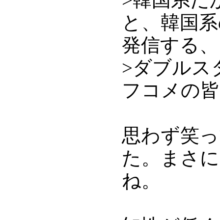
と、韓国系
発信する、
>ダブルス
フコメの皆
思わず笑っ
た。まさに
ね。