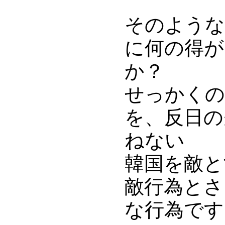
そのような
に何の得が
か？
せっかくの
を、反日の
ねない
韓国を敵と
敵行為とさ
な行為です