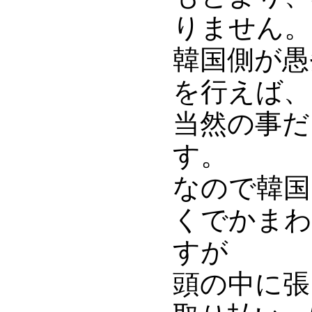
りません。
韓国側が愚
を行えば、
当然の事だ
す。
なので韓国
くでかまわ
すが
頭の中に張