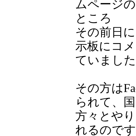
ムページの
ところ
その前日に
示板にコメ
ていました
その方はFa
られて、国
方々とやり
れるのです