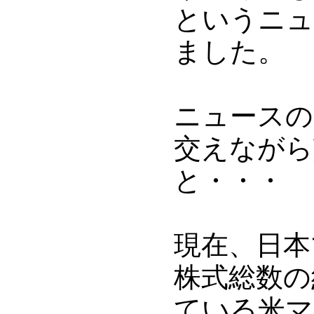
というニュ
ました。
ニュースの
交えながら
と・・・
現在、日本
株式総数の
ている米マ