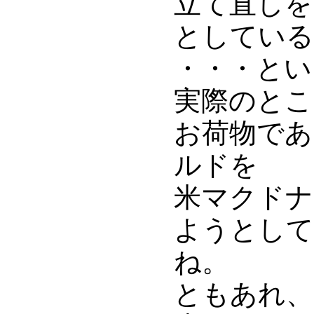
立て直しを
としている
・・・とい
実際のとこ
お荷物であ
ルドを
米マクドナ
ようとして
ね。
ともあれ、