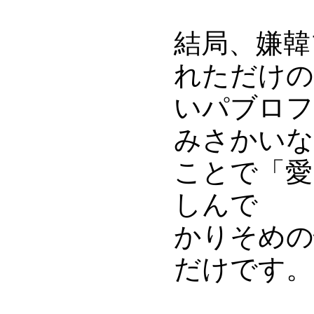
結局、嫌韓
れただけの
いパブロフ
みさかいな
ことで「愛
しんで
かりそめの
だけです。