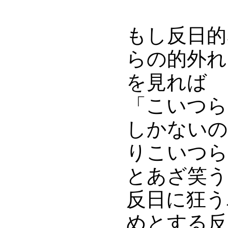
もし反日的
らの的外れ
を見れば
「こいつら
しかないの
りこいつら
とあざ笑う
反日に狂う
めとする反