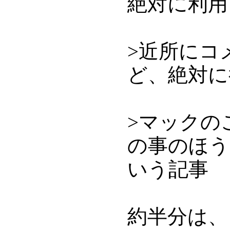
絶対に利用
>近所にコ
ど、絶対に
>マックの
の事のほう
いう記事
約半分は、