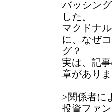
バッシング
した。
マクドナル
に、なぜコ
グ？
実は、記事
章がありま
>関係者に
投資ファン