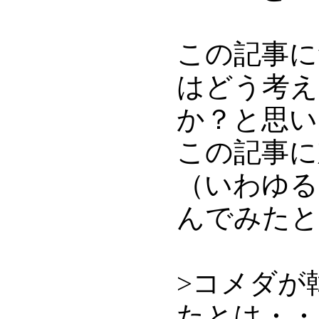
この記事に
はどう考え
か？と思い
この記事に
（いわゆる
んでみたと
>コメダが
たとは・・