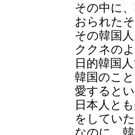
その中に、
おられたそ
その韓国人
ククネのよ
日的韓国人
韓国のこと
愛するとい
日本人とも
をしていた
なのに、韓