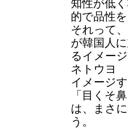
知性が低く
的で品性を
それって、
が韓国人に
るイメージ
ネトウヨ 
イメージす
「目くそ鼻
は、まさに
う。