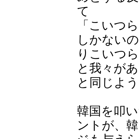
て
「こいつら
しかないの
りこいつら
と我々があ
と同じよう
韓国を叩い
ントが、韓