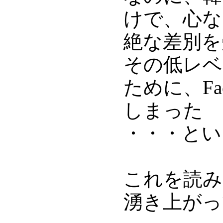
けで、心な
絶な差別を
その低レベ
ために、Fa
しまった
・・・とい
これを読み
湧き上がっ