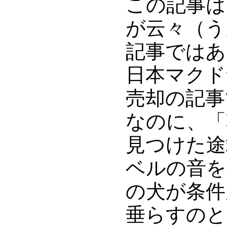
この記事は
が云々（う
記事ではあ
日本マクド
売却の記事
なのに、「
見つけた途
ベルの音を
の犬が条件
垂らすのと