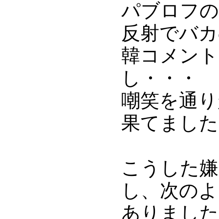
パブロフの
反射でバカ
韓コメント
し・・・
嘲笑を通り
果てました
こうした嫌
し、次のよ
ありました