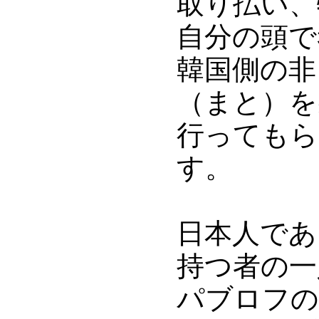
取り払い、
自分の頭で
韓国側の非
（まと）を
行ってもら
す。
日本人であ
持つ者の一
パブロフの