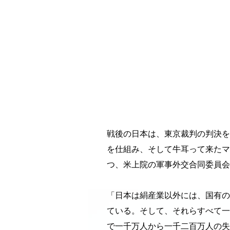
戦後の日本は、東京裁判の判決を
を仕組み、そして牛耳って来たマ
つ、米上院の軍事外交合同委員会
「日本は絹産業以外には、国有の
ている。そして、それらすべて一
で一千万人から一千二百万人の失