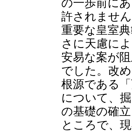
の一歩前にあ
許されません
重要な皇室典
さに天慮によ
安易な案が阻
でした。改め
根源である「
について、掘
の基礎の確立
ところで、現