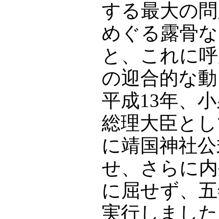
する最大の問
めぐる露骨な
と、これに呼
の迎合的な動
平成13年、
総理大臣とし
に靖国神社公
せ、さらに内
に屈せず、五
実行しました