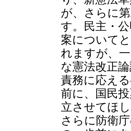
が、さらに第
す。民主・公
案についてと
れますが、一
な憲法改正論
責務に応える
前に、国民投
立させてほし
さらに防衛庁