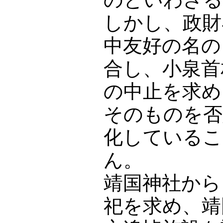
しかし、政財
中友好の名の
合し、小泉首
の中止を求め
そのものを否
化しているこ
ん。
靖国神社から
祀を求め、靖