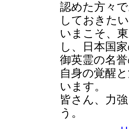
認めた方々で
しておきたい
いまこそ、東
し、日本国家
御英霊の名誉
自身の覚醒と
います。
皆さん、力強
う。