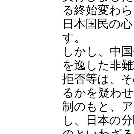
る終始変わら
日本国民の心
す。
しかし、中国
を逸した非難
拒否等は、そ
るかを疑わせ
制のもと、ア
し、日本の分
のといわざる