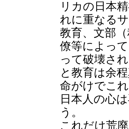
リカの日本精
れに重なるサ
教育、文部（
僚等によって
って破壊され
と教育は余程
命がけでこれ
日本人の心は
う。
これだけ荒廃