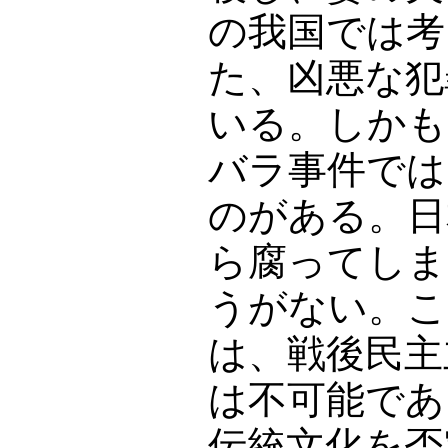
の我国では考
た、凶悪な犯
いる。しかも
バラ事件では
のがある。日
ら腐ってしま
うがない。こ
は、戦後民主
は不可能であ
伝統文化を否