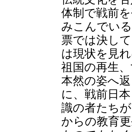
体制で戦前を
みこんでいる
票では決して
は現状を見れ
祖国の再生、
本然の姿へ返
に、戦前日本
識の者たちが
からの教育更