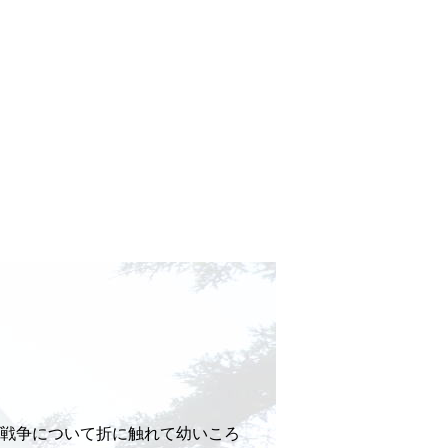
戦争について折に触れて幼いころ