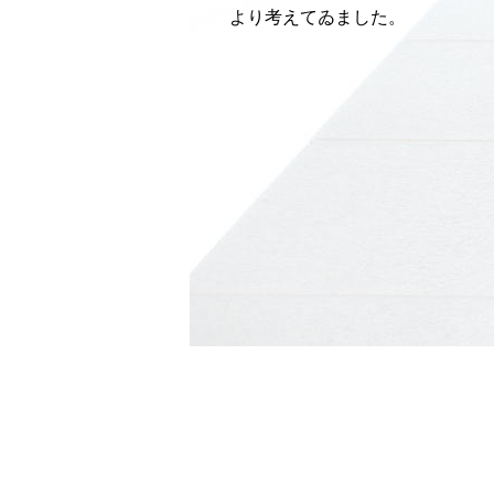
より考えてゐました。