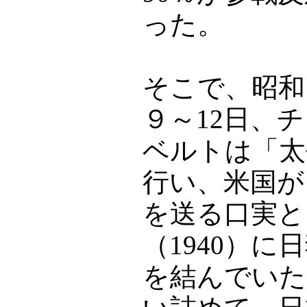
った。
そこで、昭和1
９～12日、
ベルトは「太
行い、米国が
を送る口実と
（1940）
を結んでいた