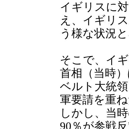
イギリスに対
え、イギリス
う様な状況と
そこで、イギ
首相（当時）
ベルト大統領
軍要請を重ね
しかし、当時
90％が参戦