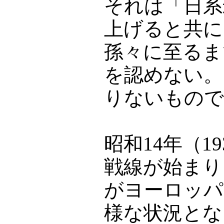
それは「日系
上げると共に
孫々に至るま
を認めない。
りないもので
昭和14年（1
戦線が始まり
がヨーロッパ
様な状況とな