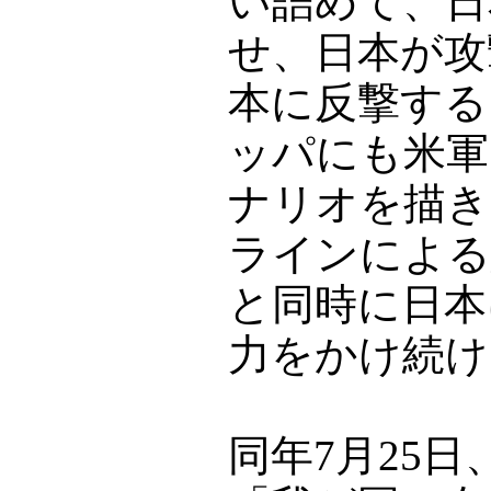
い詰めて、日
せ、日本が攻
本に反撃する
ッパにも米軍
ナリオを描き
ラインによる
と同時に日本
力をかけ続け
同年7月25