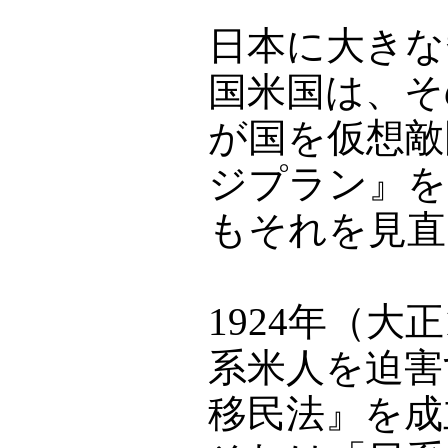
日本に大きな
国米国は、そ
が国を仮想敵
ジプラン』を
もそれを見直
1924年（大
系米人を迫害
移民法』を成