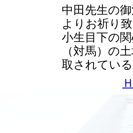
中田先生の御
よりお祈り致
小生目下の関
（対馬）の土
取されている