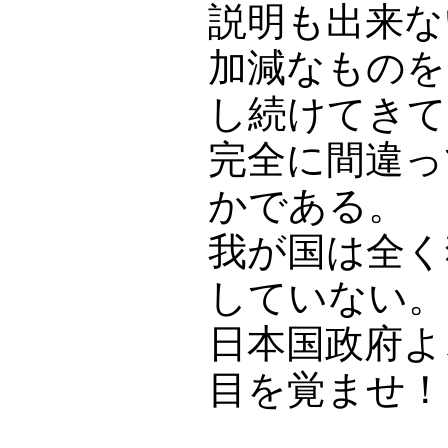
説明も出来な
加減なものを
し続けてきて
完全に間違っ
かである。
我が国は全く
していない。
日本国政府よ
目を覚ませ！