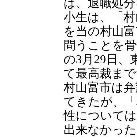
は、退職処分
小生は、「村
を当の村山富
問うことを骨
の3月29日
て最高裁まで
村山富市は弁
てきたが、「
性については
出来なかった