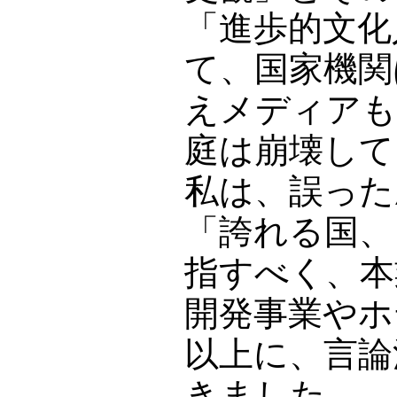
「進歩的文化
て、国家機関
えメディアも
庭は崩壊して
私は、誤った
「誇れる国、
指すべく、本
開発事業やホ
以上に、言論
きました。