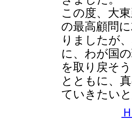
この度、大東
の最高顧問に
りましたが、
に、わが国の
を取り戻そう
とともに、真
ていきたいと