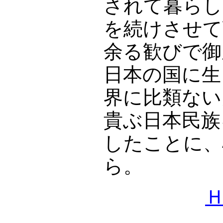
されて暮らし
を続けさせて
余る歓びで御
日本の国に生
界に比類ない
貴ぶ日本民族
したことに、
ら。