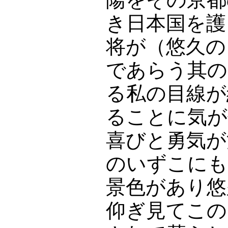
き日本国を護
将が（悠久の
であらう其の
る私の目線が
ることに気が
喜びと勇気が
のいずこにも
景色があり悠
仰ぎ見てこの