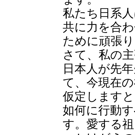
私たち日系人
共に力を合わ
ために頑張り
さて、私の主
日本人が先年
て、今現在の
仮定しますと
如何に行動す
す。愛する祖