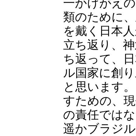
一かけがえの
類のために、
を戴く日本人
立ち返り、神
ち返って、日
ル国家に創り
と思います。
すための、現
の責任ではな
遥かブラジル