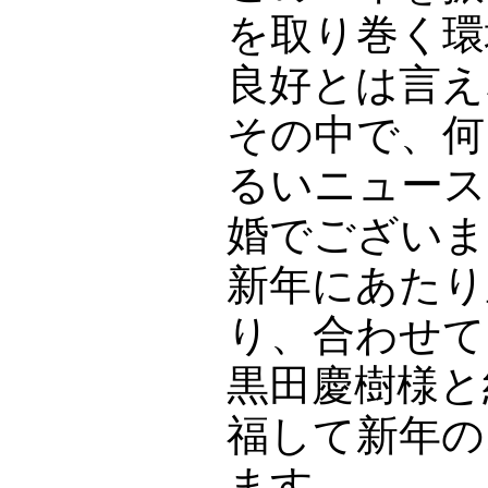
を取り巻く環
良好とは言え
その中で、何
るいニュース
婚でございま
新年にあたり
り、合わせて
黒田慶樹様と
福して新年の
ます。