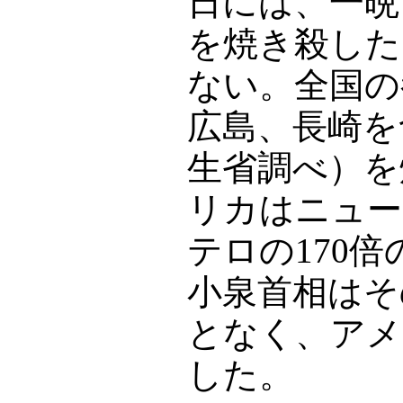
日には、一晩
を焼き殺した
ない。全国の
広島、長崎を
生省調べ）を
リカはニュー
テロの170
小泉首相はそ
となく、アメ
した。