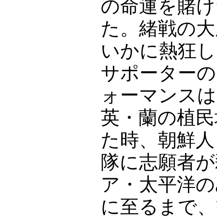
の命運を賭け
た。緒戦の大
いかに熱狂し
サポーターの
ォーマンスは
英・蘭の植民
た時、朝鮮人
隊に志願者が
ア・太平洋の
に至るまで、