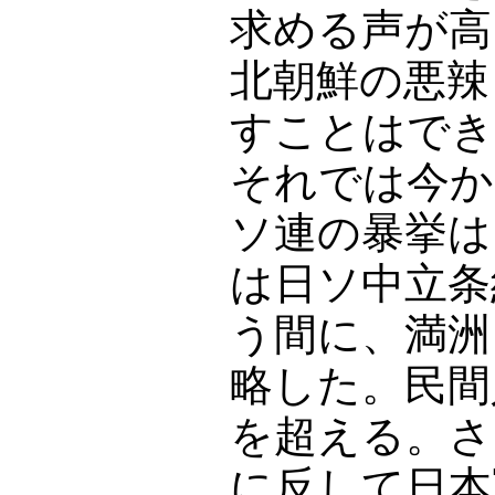
求める声が高
北朝鮮の悪辣
すことはでき
それでは今か
ソ連の暴挙は
は日ソ中立条
う間に、満洲
略した。民間
を超える。さ
に反して日本