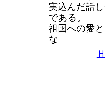
実込んだ話し
である。
祖国への愛と
な