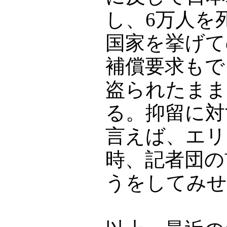
し、6万人を
国家を挙げて
補償要求もで
盗られたまま
る。抑留に対
言えば、エリ
時、記者団の
うをしてみせ