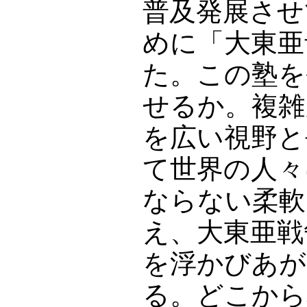
普及発展させ
めに「大東亜
た。この塾を
せるか。複雑
を広い視野と
て世界の人々
ならない柔軟
え、大東亜戦
を浮かびあが
る。どこから