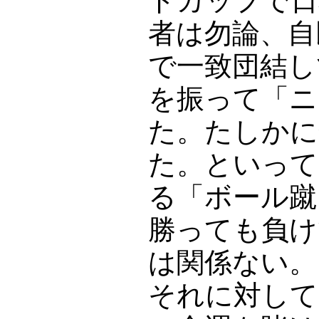
ドカップで日
者は勿論、自
で一致団結し
を振って「ニ
た。たしかに
た。といって
る「ボール蹴
勝っても負け
は関係ない。
それに対して