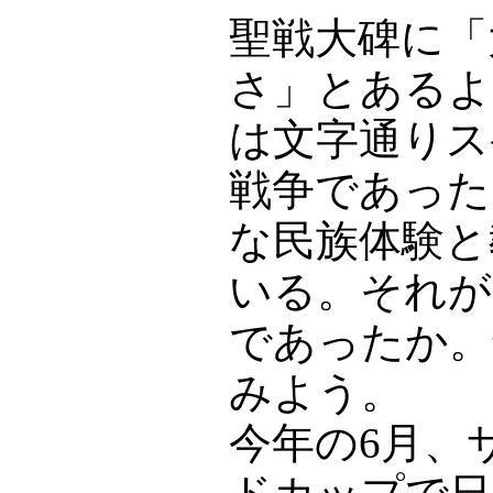
聖戦大碑に「
さ」とあるよ
は文字通りス
戦争であった
な民族体験と
いる。それが
であったか。
みよう。
今年の6月、