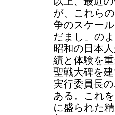
以上、最近の
が、これらの
争のスケール
だまし」のよ
昭和の日本人
績と体験を重
聖戦大碑を建
実行委員長の
ある。これを
に盛られた精