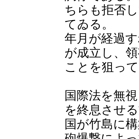
ちらも拒否し
てゐる。
年月が経過す
が成立し、領
ことを狙って
国際法を無視
を終息させる
国が竹島に構
砲爆撃によっ