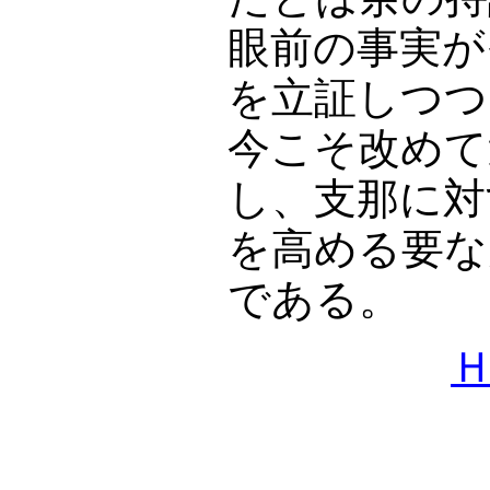
眼前の事実が
を立証しつつ
今こそ改めて
し、支那に対
を高める要な
である。