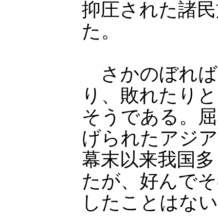
抑圧された諸民
た。
さかのぼれば
り、敗れたりと
そうである。屈
げられたアジア
幕末以来我国多
たが、好んでそ
したことはない