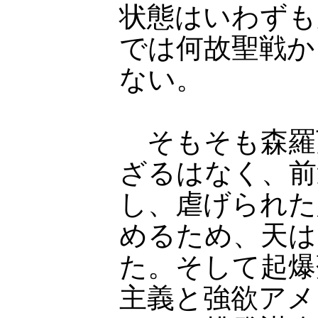
状態はいわずも
では何故聖戦か
ない。
そもそも森羅
ざるはなく、前
し、虐げられた
めるため、天は
た。そして起爆
主義と強欲アメ