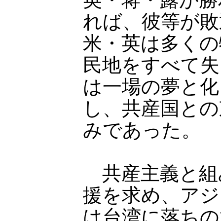
れば、彼等が敗
米・英は多くの
民地をすべて失
は一場の夢と化
し、共産国との
みであった。
共産主義と組
援を求め、アジ
は台湾に落ちの