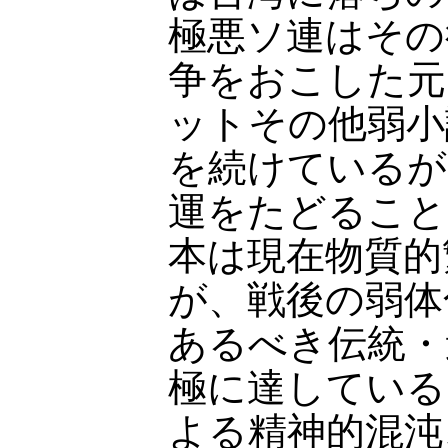
極悪ソ連はその
争をおこした元
ットその他弱小
を続けているが
運をたどること
本は現在物質的
が、戦後の弱体
あるべき伝統・
極に達している
よる精神的混沌