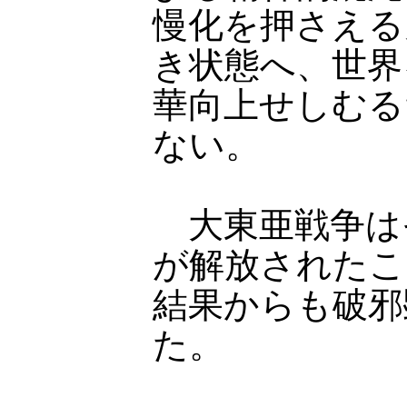
慢化を押さえる
き状態へ、世界
華向上せしむる
ない。
大東亜戦争は
が解放されたこ
結果からも破邪
た。