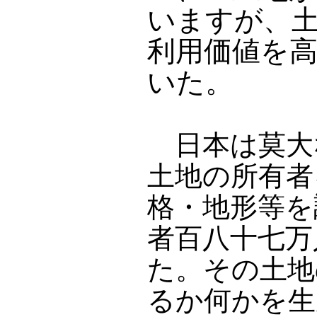
いますが、
利用価値を
いた。
日本は莫大
土地の所有者
格・地形等を
者百八十七万
た。その土地
るか何かを生