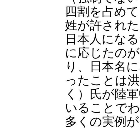
四割を占めて
姓が許された
日本人になる
に応じたのが
り、日本名に
ったことは洪
く）氏が陸軍
いることでわ
多くの実例が