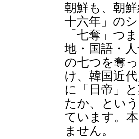
朝鮮も、朝鮮
十六年」のシ
「七奪」つま
地・国語・人
の七つを奪っ
け、韓国近代
に「日帝」と
たか、という
ています。本
ません。