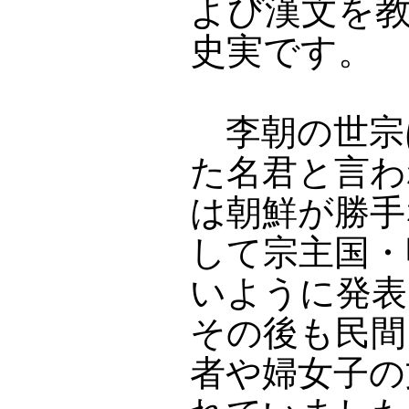
よび漢文を
史実です。
李朝の世宗
た名君と言わ
は朝鮮が勝手
して宗主国・
いように発表
その後も民間
者や婦女子の