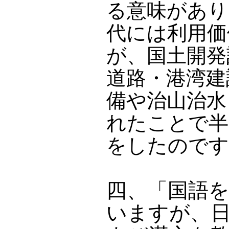
る意味があり
代には利用価
が、国土開発
道路・港湾建
備や治山治水
れたことで半
をしたのです
四、「国語
いますが、