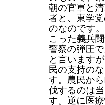
朝の官軍と清
者と、東学党
のなのです。
こった義兵闘
警察の弾圧で
と言いますが
民の支持のな
す。農民から
伐するのは当
す。逆に医療