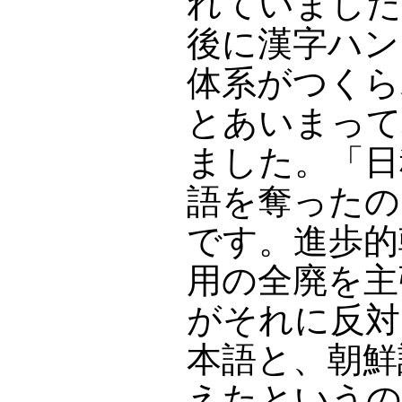
れていました
後に漢字ハン
体系がつくら
とあいまって
ました。「日
語を奪ったの
です。進歩的
用の全廃を主
がそれに反対
本語と、朝鮮
えたというの