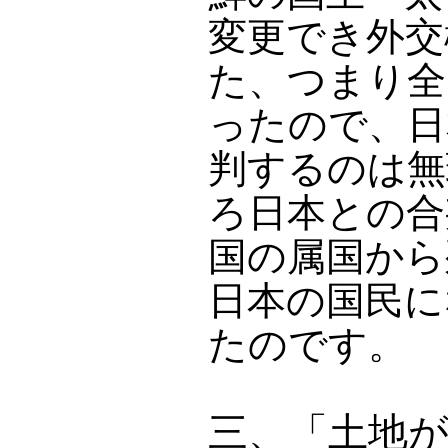
変更でき外交
た、つまり全
ったので、日
判するのは無
ろ日本との合
国の属国から
日本の国民に
たのです。
三、「土地