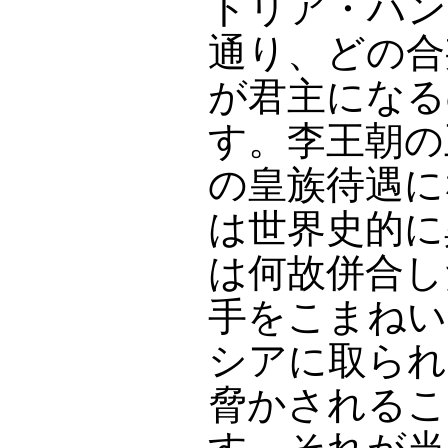
トリア・ハン
通り、どの合
が君主になる
す。李王朝の
の皇族待遇に
は世界史的に
は何故併合し
手をこまねい
シアに取られ
脅かされるこ