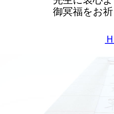
御冥福をお祈