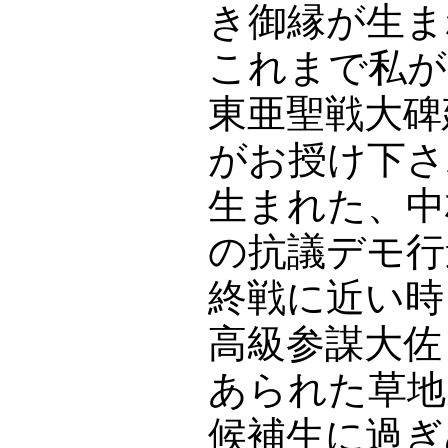
き御縁が生ま
これまで私が
東亜聖戦大碑
がお授け下さ
生まれた、中
の抗議デモ行
終戦に近い時
高級参謀大佐
あられた草地
候補生に過ぎ