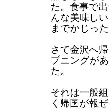
た。食事で出
んな美味しい
までかじった
さて金沢へ帰
プニングがあ
た。
それは一般組
く帰国が報ぜ