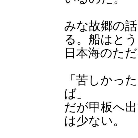
みな故郷の話
る。船はとう
日本海のただ
「苦しかった
ば」
だが甲板へ出
は少ない。