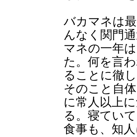
バカマネは最
んなく関門通
マネの一年は
た。何を言わ
ることに徹し
そのこと自体
に常人以上に
る。寝ていて
食事も、知人