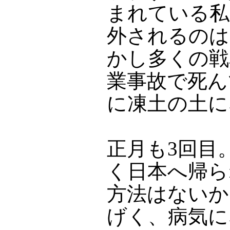
まれている私
外されるのは
かし多くの戦
業事故で死ん
に凍土の土に
正月も3回目
く日本へ帰ら
方法はないか
げく、病気に