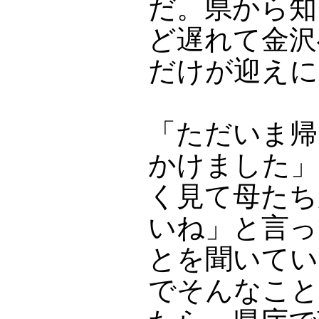
だ。県から知
ど遅れて金沢
だけが迎えに
「ただいま帰
かけました」
く見て母たち
いね」と言っ
とを聞いてい
でそんなこと