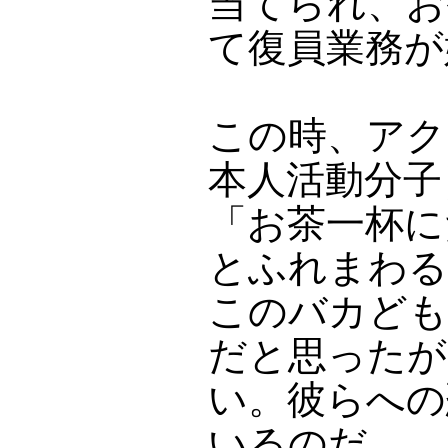
当てられ、お
て復員業務が
この時、アク
本人活動分子
「お茶一杯に
とふれまわる
このバカども
だと思ったが
い。彼らへの
いるのだ。