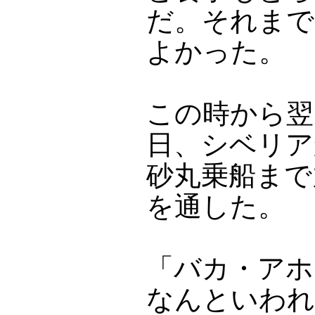
だ。それまで
よかった。
この時から翌昭
日、シベリア
砂丸乗船まで
を通した。
「バカ・アホ
なんといわれ