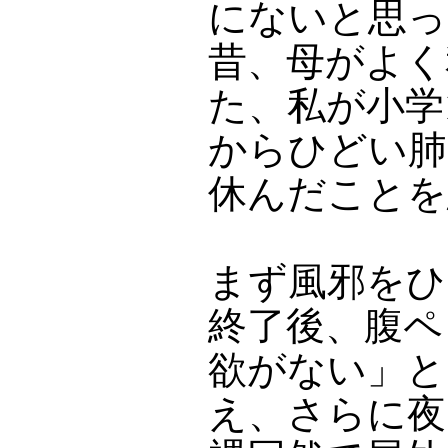
にないと思っ
昔、母がよく
た、私が小学
からひどい肺
休んだことを
まず風邪をひ
終了後、腹ペ
欲がない」と
え、さらに夜