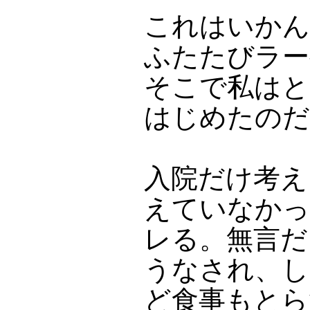
これはいかん
ふたたびラー
そこで私はと
はじめたのだ
入院だけ考え
えていなかっ
レる。無言だ
うなされ、し
ど食事もとら