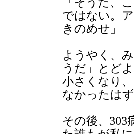
「そうだ、こ
ではない。ア
きのめせ」
ようやく、み
うだ」とどよ
小さくなり、
なかったはず
その後、30
た誰もが私に