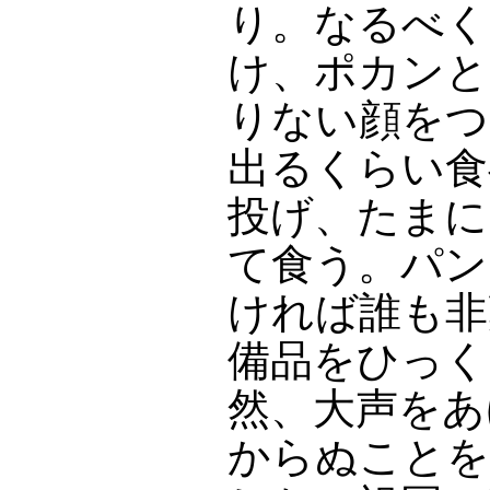
り。なるべく
け、ポカンと
りない顔をつ
出るくらい食
投げ、たまに
て食う。パン
ければ誰も非
備品をひっく
然、大声をあ
からぬことを