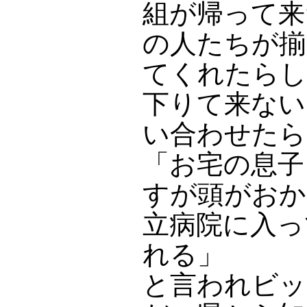
組が帰って来
の人たちが揃
てくれたらし
下りて来ない
い合わせたら
「お宅の息子
すが頭がおか
立病院に入っ
れる」
と言われビッ