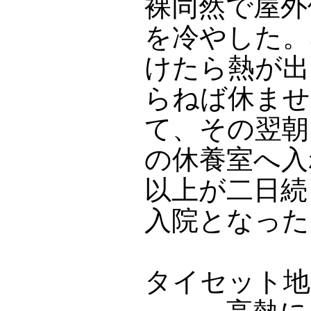
裸同然で屋外
を冷やした。
けたら熱が出
らねば休ませ
て、その翌朝
の休養室へ入
以上が二日続
入院となった
タイセット地