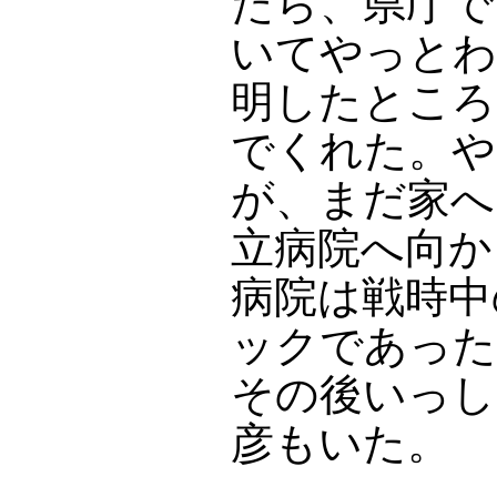
たら、県庁で
いてやっとわ
明したところ
でくれた。や
が、まだ家へ
立病院へ向か
病院は戦時中
ックであった
その後いっし
彦もいた。