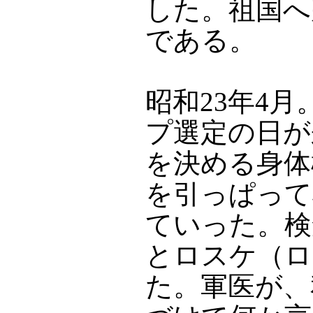
した。祖国へ
である。
昭和23年4
プ選定の日が
を決める身体
を引っぱって
ていった。検
とロスケ（ロ
た。軍医が、