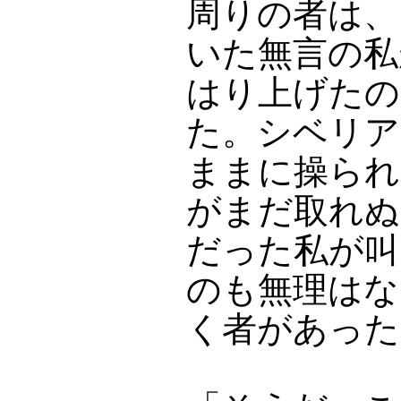
周りの者は、
いた無言の私
はり上げたの
た。シベリア
ままに操られ
がまだ取れぬ
だった私が叫
のも無理はな
く者があった