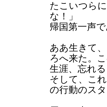
たこいつらに
な！」
帰国第一声で
ああ生きて、
ろへ来た。こ
生涯、忘れる
そして、これ
の行動のスタ