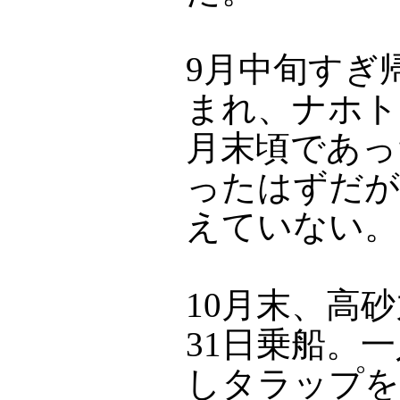
9月中旬すぎ
まれ、ナホト
月末頃であっ
ったはずだが
えていない。
10月末、高
31日乗船。
しタラップを