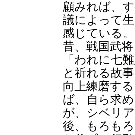
顧みれば、す
議によって生
感じている。
昔、戦国武将
「われに七難
と祈れる故事
向上練磨する
ば、自ら求め
が、シベリア
後、もろもろ