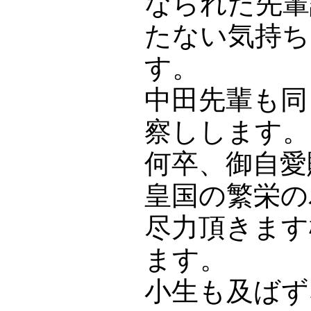
なられた先輩
たない気持ち
す。
中田先輩も同
察しします。
何卒、御自愛
皇国の繁栄の
尽力頂きます
ます。
小生も及ばず