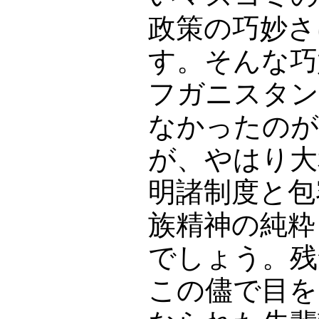
政策の巧妙さ
す。そんな巧
フガニスタン
なかったのが
が、やはり大
明諸制度と包
族精神の純粋
でしょう。残
この儘で目を