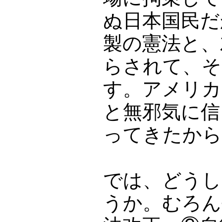
ぬ日本国民だ
製の憲法と、
らされて、そ
す。アメリカ
と無邪気に信
ってきたから
では、どうし
うか。むろん