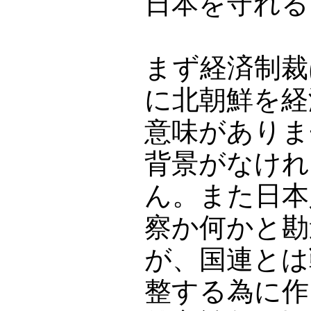
日本を守れる
まず経済制裁
に北朝鮮を経
意味がありま
背景がなけれ
ん。また日本
察か何かと勘
が、国連とは
整する為に作