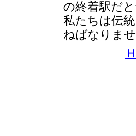
の終着駅だと
私たちは伝統
ねばなりませ