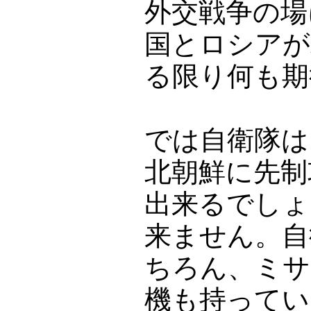
外交戦争の場
国とロシアが
る限り何も期
では自衛隊は
北朝鮮に先制
出来るでしょ
来ません。自
ちろん、ミサ
機も持ってい