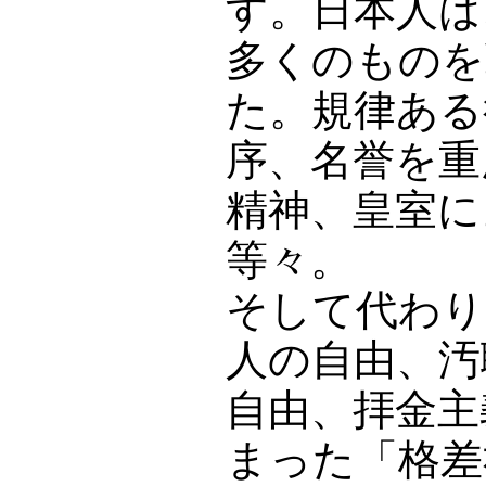
す。日本人は
多くのものを
た。規律ある
序、名誉を重
精神、皇室に
等々。
そして代わり
人の自由、汚
自由、拝金主
まった「格差