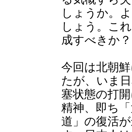
しょうか。よ
しょう。これ
成すべきか？
今回は北朝鮮
たが、いま日
塞状態の打開
精神、即ち「
道」の復活が