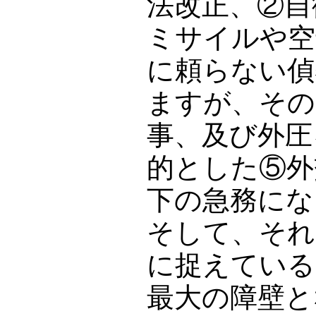
法改正、②自
ミサイルや空
に頼らない偵
ますが、その
事、及び外圧
的とした⑤外
下の急務にな
そして、それ
に捉えている
最大の障壁と