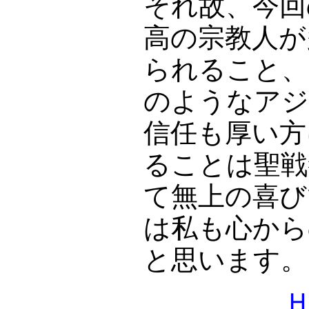
それ故、今回
高の宗教人が
られること、
のようなアジ
信任も厚い方
ることは聖戦
て無上の喜び
は私も心から
と思います。