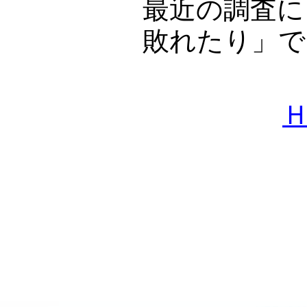
最近の調査に
敗れたり」で