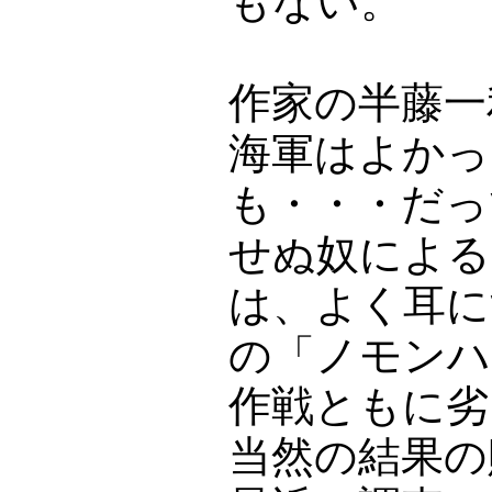
もない。
作家の半藤一
海軍はよかっ
も・・・だっ
せぬ奴による
は、よく耳に
の「ノモンハ
作戦ともに劣
当然の結果の