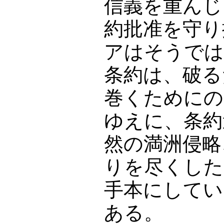
信義を重んじ
約批准を守り
アはそうでは
条約は、破る
巻くためにの
ゆえに、条約
然の満洲侵略
りを尽くした
手本にしてい
ある。