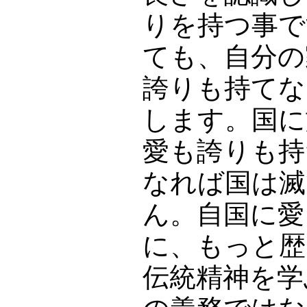
りを持つ事で
ても、自分の
誇りも持てな
します。国に
愛も誇りも持
なれば国は滅
ん。自国に愛
に、もっと歴
伝統精神を学