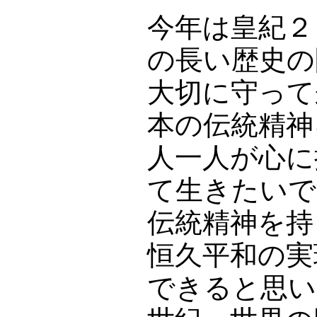
今年は皇紀２
の長い歴史の
大切に守って
本の伝統精神
人一人が心に
て生きたいで
伝統精神を持
恒久平和の実
できると思い