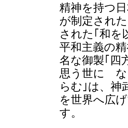
精神を持つ日
が制定された
された｢和を
平和主義の精
名な御製｢四
思う世に な
らむ｣は、神
を世界へ広げ
す。