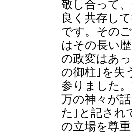
敬し合って、
良く共存して
です。そのご
はその長い歴
の政変はあっ
の御柱｣を失
参りました。
万の神々が話
た｣と記され
の立場を尊重