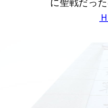
に聖戦だった