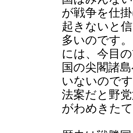
が戦争を仕掛
起きないと信
多いのです。
には、今目の
国の尖閣諸島
いないのです
法案だと野党
がわめきたて