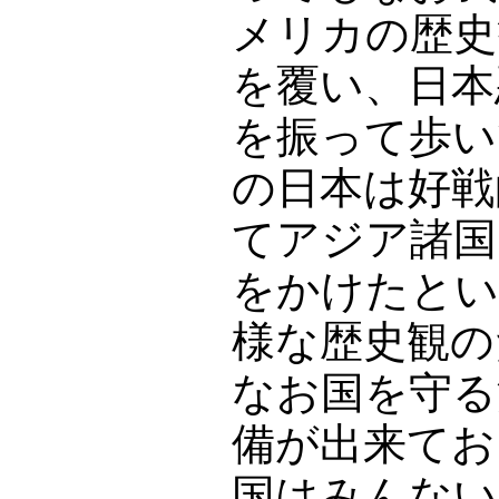
メリカの歴史
を覆い、日本
を振って歩い
の日本は好戦
てアジア諸国
をかけたとい
様な歴史観の
なお国を守る
備が出来てお
国はみんない