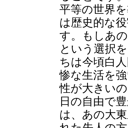
平等の世界を
は歴史的な役
す。もしあの
という選択を
ちは今頃白人
惨な生活を強
性が大きいの
日の自由で豊
は、あの大東
れた先人の方