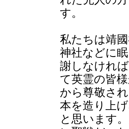
す。
私たちは靖國
神社などに眠
謝しなければ
て英霊の皆様
から尊敬され
本を造り上げ
と思います。