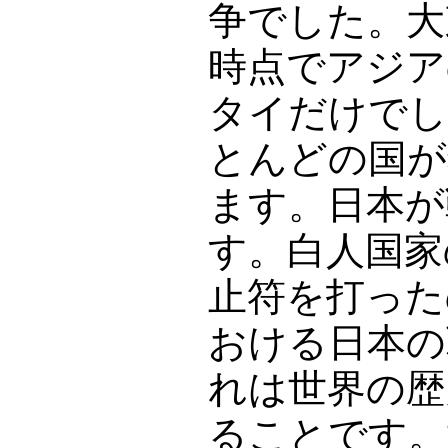
争でした。大
時点でアジア
タイだけでし
とんどの国が
ます。日本が
す。白人国家
止符を打った
おける日本の
れは世界の歴
ることです。