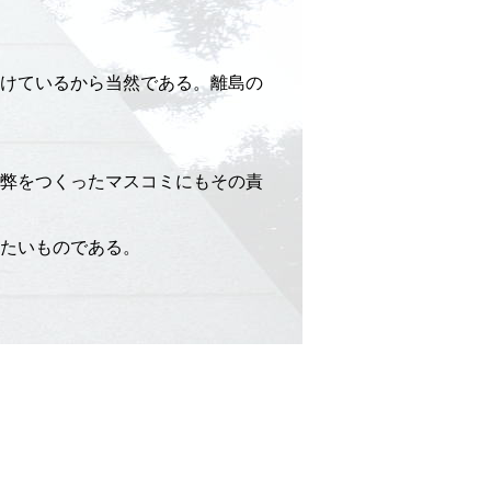
けているから当然である。離島の
弊をつくったマスコミにもその責
たいものである。