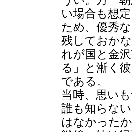
い場合も想定
ため、優秀な
残しておかな
れが国と金沢
る」と漸く彼
である。
当時、思いも
誰も知らない
はなかったか