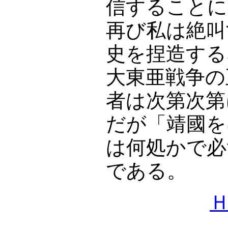
信することに
再び私は絶叫
史を捏造する
大東亜戦争の
者は次第次第
だが「靖國を
は何処かで必
である。