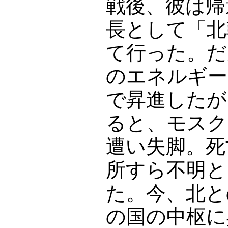
戦後、彼は帰
長として「北
て行った。だ
のエネルギー
で昇進したが
ると、モスク
遭い失脚。死
所すら不明と
た。今、北と
の国の中枢に