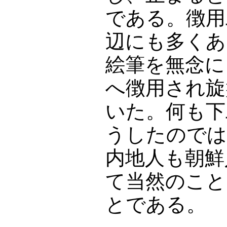
である。徴用
辺にも多くあ
絵筆を無念に
へ徴用され旋
いた。何も下
うしたのでは
内地人も朝鮮
て当然のこと
とである。