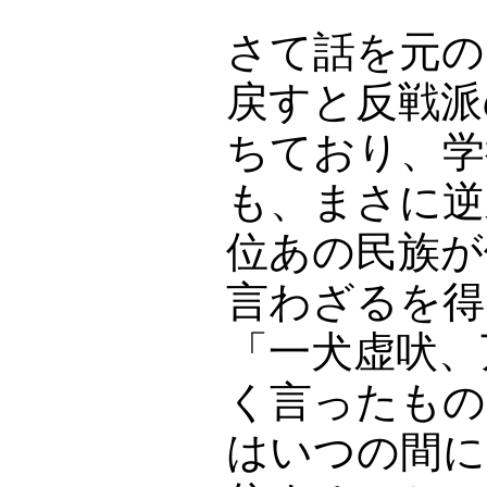
さて話を元の
戻すと反戦派
ちており、学
も、まさに逆
位あの民族が
言わざるを得
「一犬虚吠、
く言ったもの
はいつの間に