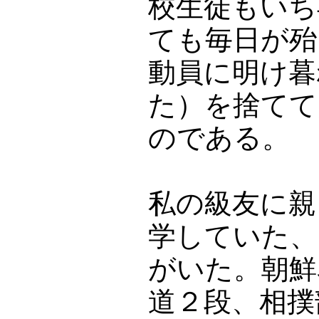
校生徒もいち
ても毎日が殆
動員に明け暮
た）を捨てて
のである。
私の級友に親
学していた、
がいた。朝鮮
道２段、相撲