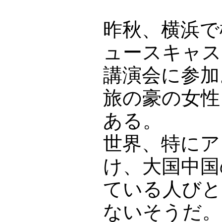
昨秋、横浜で
ュースキャス
講演会に参加
旅の豪の女性
ある。
世界、特にア
け、大国中国
ている人びと
ないそうだ。